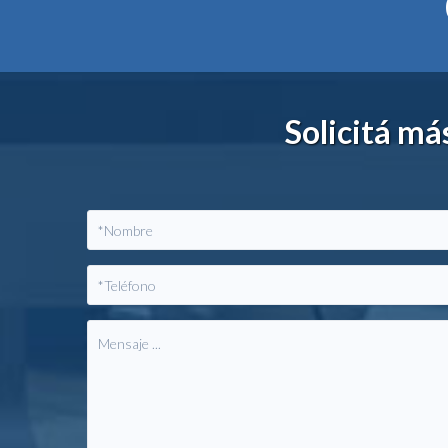
Solicitá m