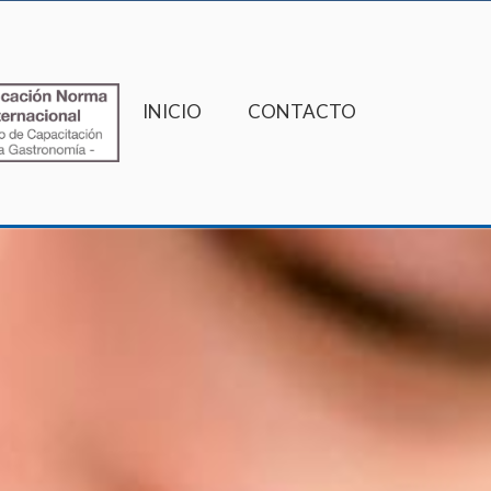
INICIO
CONTACTO