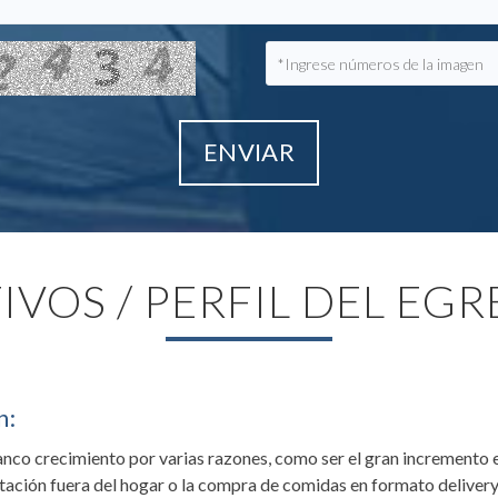
ENVIAR
IVOS / PERFIL DEL EG
n:
ranco crecimiento por varias razones, como ser el gran incremento e
tación fuera del hogar o la compra de comidas en formato delivery